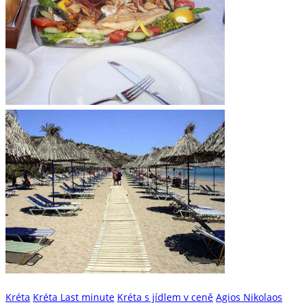
Kréta
Kréta Last minute
Kréta s jídlem v ceně
Agios Nikolaos